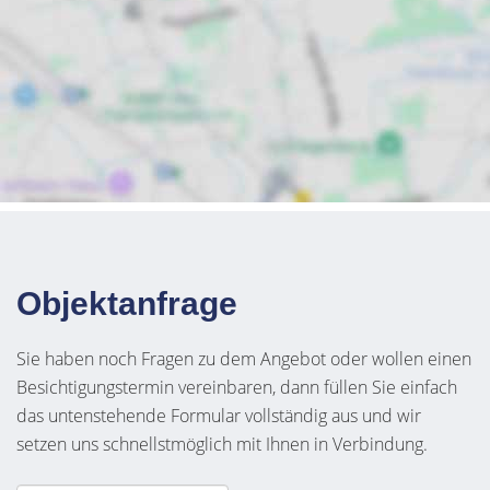
Objektanfrage
Sie haben noch Fragen zu dem Angebot oder wollen einen
Besichtigungstermin vereinbaren, dann füllen Sie einfach
das untenstehende Formular vollständig aus und wir
setzen uns schnellstmöglich mit Ihnen in Verbindung.