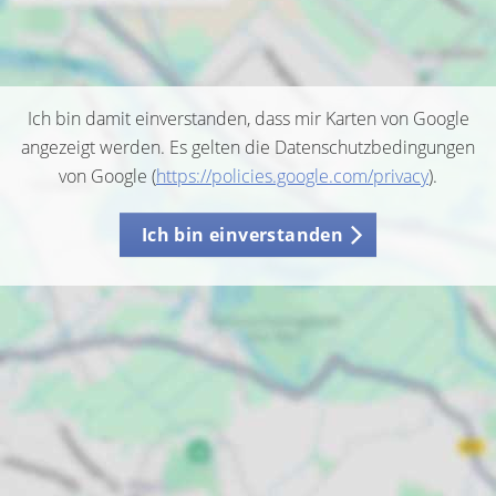
Ich bin damit einverstanden, dass mir Karten von Google
angezeigt werden. Es gelten die Datenschutzbedingungen
von Google (
https://policies.google.com/privacy
).
Ich bin einverstanden