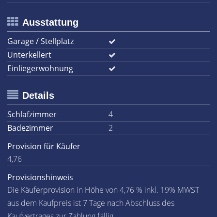
Ausstattung
Garage / Stellplatz
Unterkellert
Einliegerwohnung
Details
Schlafzimmer
4
Badezimmer
2
Provision für Käufer
4,76
Provisionshinweis
Die Käuferprovision in Höhe von 4,76 % inkl. 19% MWST
aus dem Kaufpreis ist 7 Tage nach Abschluss des
Kaufvertrages zur Zahlung fällig.