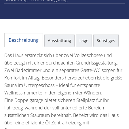
Beschreibung
Ausstattung
Lage
Sonstiges
Das Haus erstreckt sich über zwei Vollgeschosse und
überzeugt mit einer durchdachten Grundrissgestaltung.
Zwei Badezimmer und ein separates Gäste-WC sorgen für
Komfort im Alltag. Besonders hervorzuheben ist die große
Sauna im Untergeschoss – ideal für entspannte
Wellnessmomente in den eigenen vier Wänden.
Eine Doppelgarage bietet sicheren Stellplatz für Ihr
Fahrzeug, während der voll unterkellerte Bereich
zusätzlichen Stauraum bereithält. Beheizt wird das Haus
über eine effiziente Öl-Zentralheizung mit