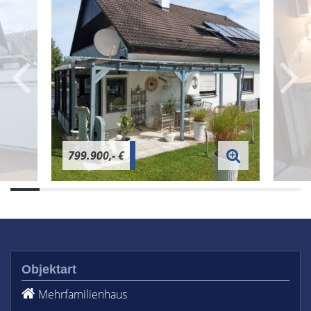
799.900,- €
Objektart
Mehrfamilienhaus