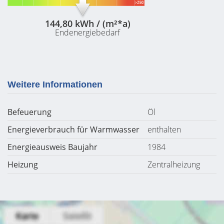
144,80 kWh / (m²*a)
Endenergiebedarf
Weitere Informationen
Befeuerung
Öl
Energieverbrauch für Warmwasser
enthalten
Energieausweis Baujahr
1984
Heizung
Zentralheizung