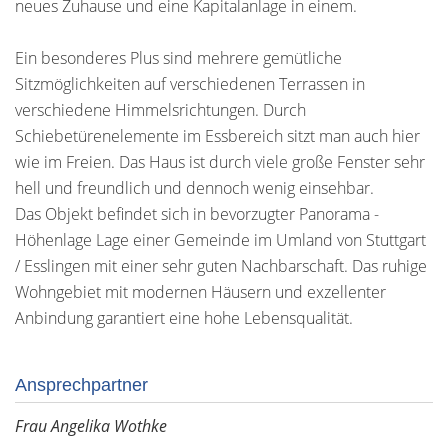
neues Zuhause und eine Kapitalanlage in einem.
Ein besonderes Plus sind mehrere gemütliche
Sitzmöglichkeiten auf verschiedenen Terrassen in
verschiedene Himmelsrichtungen. Durch
Schiebetürenelemente im Essbereich sitzt man auch hier
wie im Freien. Das Haus ist durch viele große Fenster sehr
hell und freundlich und dennoch wenig einsehbar.
Das Objekt befindet sich in bevorzugter Panorama -
Höhenlage Lage einer Gemeinde im Umland von Stuttgart
/ Esslingen mit einer sehr guten Nachbarschaft. Das ruhige
Wohngebiet mit modernen Häusern und exzellenter
Anbindung garantiert eine hohe Lebensqualität.
Ansprechpartner
Frau Angelika Wothke