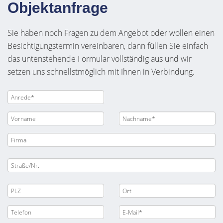
Objektanfrage
Sie haben noch Fragen zu dem Angebot oder wollen einen
Besichtigungstermin vereinbaren, dann füllen Sie einfach
das untenstehende Formular vollständig aus und wir
setzen uns schnellstmöglich mit Ihnen in Verbindung.