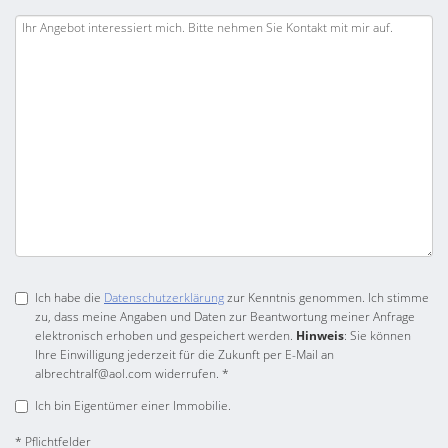
Ich habe die
Datenschutzerklärung
zur Kenntnis genommen. Ich stimme
zu, dass meine Angaben und Daten zur Beantwortung meiner Anfrage
elektronisch erhoben und gespeichert werden.
Hinweis
: Sie können
Ihre Einwilligung jederzeit für die Zukunft per E-Mail an
albrechtralf@aol.com widerrufen. *
Ich bin Eigentümer einer Immobilie.
* Pflichtfelder