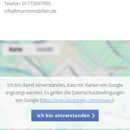
Telefon: 01772697905
info@murrimmobilien.de
Ich bin damit einverstanden, dass mir Karten von Google
angezeigt werden. Es gelten die Datenschutzbedingungen
von Google (
https://policies.google.com/privacy
).
Ich bin einverstanden