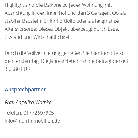
Highlight sind die Balkone zu jeder Wohnung, mit
Ausrichtung in den Innenhof und den 3 Garagen. Ob als
stabiler Baustein für Ihr Portfolio oder als langfristige
Altersvorsorge: Dieses Objekt überzeugt durch Lage,
Zustand und Wirtschaftlichkeit.
Durch die Vollvermietung genießen Sie hier Rendite ab
dem ersten Tag. Die Jahresmieteinnahme beträgt derzeit
35.580 EUR.
Ansprechpartner
Frau Angelika Wothke
Telefon: 01772697905
info@murrimmobilien.de