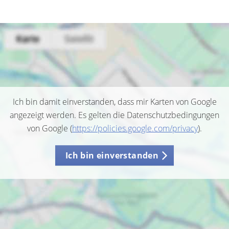
Ich bin damit einverstanden, dass mir Karten von Google
angezeigt werden. Es gelten die Datenschutzbedingungen
von Google (
https://policies.google.com/privacy
).
Ich bin einverstanden