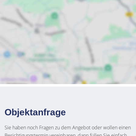
Objektanfrage
Sie haben noch Fragen zu dem Angebot oder wollen einen
Besichtigungstermin vereinbaren, dann füllen Sie einfach