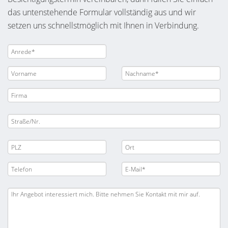
das untenstehende Formular vollständig aus und wir
setzen uns schnellstmöglich mit Ihnen in Verbindung.