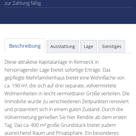
zur Zahlung fällig.
Beschreibung
Ausstattung
Lage
Sonstiges
Diese attraktive Kapitalanlage in Remseck in
hervorragender Lage bietet sofortige Erträge. Das
gepflegte Mehrfamilienhaus bietet eine Wohnfläche von
ca. 190 m², die sich auf drei separate, vollvermietete
Wohneinheiten in leicht vermietbarer Größe verteilen. Die
Immobilie wurde zu verschiedenen Zeitpunkten renoviert
und präsentiert sich in einem guten Zustand. Durch die
Vollvermietung genießen Sie hier Rendite ab dem ersten
Tag. Das ca. 400 m² große Grundstück bietet zudem
ausreichend Raum und Privatsphäre. Ein besonderes