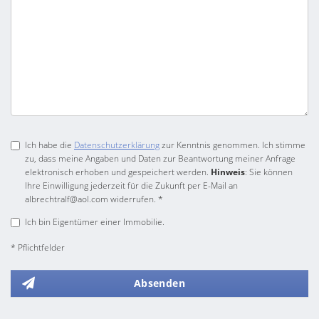
Ich habe die
Datenschutzerklärung
zur Kenntnis genommen. Ich stimme
zu, dass meine Angaben und Daten zur Beantwortung meiner Anfrage
elektronisch erhoben und gespeichert werden.
Hinweis
: Sie können
Ihre Einwilligung jederzeit für die Zukunft per E-Mail an
albrechtralf@aol.com widerrufen. *
Ich bin Eigentümer einer Immobilie.
* Pflichtfelder
Absenden