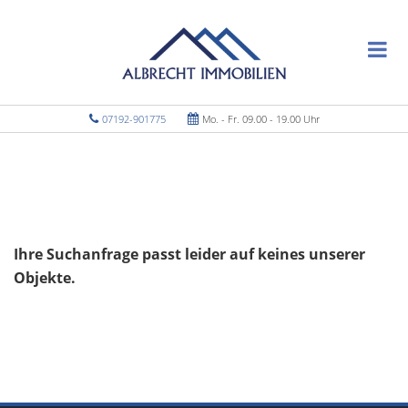
07192-901775
Mo. - Fr. 09.00 - 19.00 Uhr
Ihre Suchanfrage passt leider auf keines unserer
Objekte.