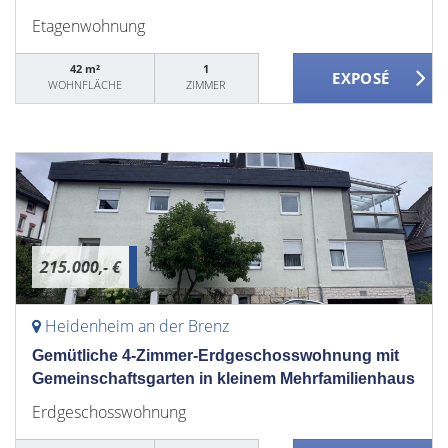
Etagenwohnung
42 m²
1
WOHNFLÄCHE
ZIMMER
215.000,- €
Heidenheim an der Brenz
Gemütliche 4-Zimmer-Erdgeschosswohnung mit
Gemeinschaftsgarten in kleinem Mehrfamilienhaus
Erdgeschosswohnung