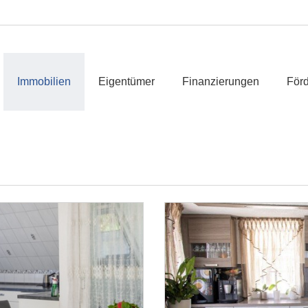
Immobilien
Eigentümer
Finanzierungen
Förd