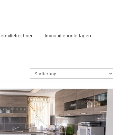
ermittelrechner
Immobilienunterlagen