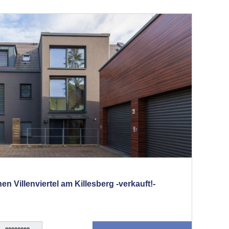
 Villenviertel am Killesberg -verkauft!-