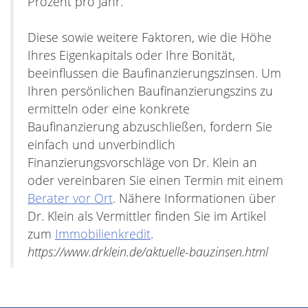
Prozent pro Jahr.
Diese sowie weitere Faktoren, wie die Höhe
Ihres Eigenkapitals oder Ihre Bonität,
beeinflussen die Baufinanzierungszinsen. Um
Ihren persönlichen Baufinanzierungszins zu
ermitteln oder eine konkrete
Baufinanzierung abzuschließen, fordern Sie
einfach und unverbindlich
Finanzierungsvorschläge von Dr. Klein an
oder vereinbaren Sie einen Termin mit einem
Berater vor Ort
. Nähere Informationen über
Dr. Klein als Vermittler finden Sie im Artikel
zum
Immobilienkredit
.
https://www.drklein.de/aktuelle-bauzinsen.html