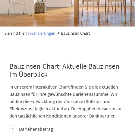
Sie sind hier:
Finanzierungen
Bauzinsen Chart