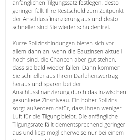
anfänglichen Tilgungssatz festlegen, desto
geringer fällt Ihre Restschuld zum Zeitpunkt
der Anschlussfinanzierung aus und desto
schneller sind Sie wieder schuldenfrei.
Kurze Sollzinsbindungen bieten sich vor
allem dann an, wenn die Bauzinsen aktuell
hoch sind, die Chancen aber gut stehen,
dass sie bald wieder fallen. Dann kommen
Sie schneller aus Ihrem Darlehensvertrag
heraus und sparen bei der
Anschlussfinanzierung durch das inzwischen
gesunkene Zinsniveau. Ein hoher Sollzins
sorgt außerdem dafür, dass Ihnen weniger
Luft für die Tilgung bleibt. Die anfängliche
Tilgungsrate fällt dementsprechend geringer
aus und liegt möglicherweise nur bei einem