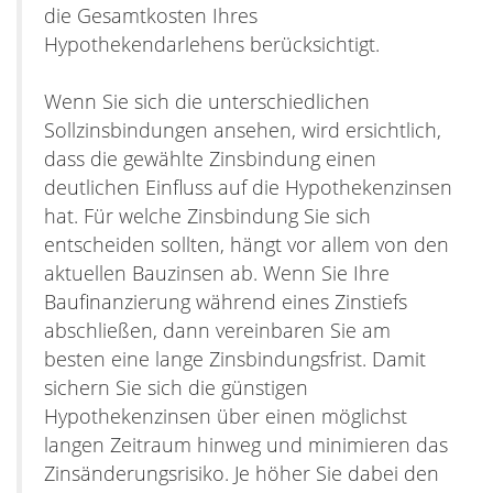
die Gesamtkosten Ihres
Hypothekendarlehens berücksichtigt.
Wenn Sie sich die unterschiedlichen
Sollzinsbindungen ansehen, wird ersichtlich,
dass die gewählte Zinsbindung einen
deutlichen Einfluss auf die Hypothekenzinsen
hat. Für welche Zinsbindung Sie sich
entscheiden sollten, hängt vor allem von den
aktuellen Bauzinsen ab. Wenn Sie Ihre
Baufinanzierung während eines Zinstiefs
abschließen, dann vereinbaren Sie am
besten eine lange Zinsbindungsfrist. Damit
sichern Sie sich die günstigen
Hypothekenzinsen über einen möglichst
langen Zeitraum hinweg und minimieren das
Zinsänderungsrisiko. Je höher Sie dabei den