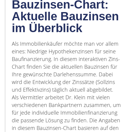
Bauzinsen-Chart:
Aktuelle Bauzinsen
im Überblick
Als Immobilienkäufer möchte man vor allem
eines: Niedrige Hypothekenzinsen für seine
Baufinanzierung. In diesem interaktiven Zins-
Chart finden Sie die aktuellen Bauzinsen für
Ihre gewünschte Darlehenssumme. Dabei
wird die Entwicklung der Zinssätze (Sollzins
und Effektivzins) täglich aktuell abgebildet.
Als Vermittler arbeitet Dr. Klein mit vielen
verschiedenen Bankpartnern zusammen, um
für jede individuelle Immobilienfinanzierung
die passende Lösung zu finden. Die Angaben
in diesem Bauzinsen-Chart basieren auf den