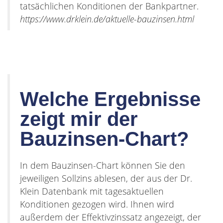
tatsächlichen Konditionen der Bankpartner.
https://www.drklein.de/aktuelle-bauzinsen.html
Welche Ergebnisse
zeigt mir der
Bauzinsen-Chart?
In dem Bauzinsen-Chart können Sie den
jeweiligen Sollzins ablesen, der aus der Dr.
Klein Datenbank mit tagesaktuellen
Konditionen gezogen wird. Ihnen wird
außerdem der Effektivzinssatz angezeigt, der