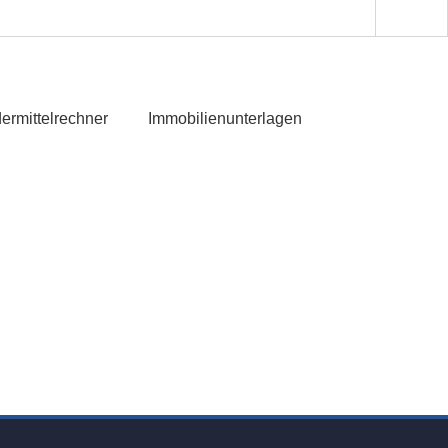
ermittelrechner
Immobilienunterlagen