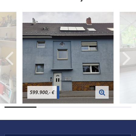
599.900,- €