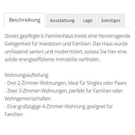
Beschreibung
Ausstattung
Lage
Sonstiges
Dieses gepflegte 6-Familienhaus bietet eine hervorragende
Gelegenheit für Investoren und Familien. Das Haus wurde
umfassend saniert und modernisiert, sodass Sie hier eine
solide energieeffiziente Immobilie vorfinden.
Wohnungsaufteilung:
- Drei 2-Zimmer-Wohnungen, ideal für Singles oder Paare
- Zwei 3-Zimmer-Wohnungen, perfekt für Familien oder
Wohngemeinschaften
- Eine großzügige 4-Zimmer-Wohnung, geeignet für
Familien