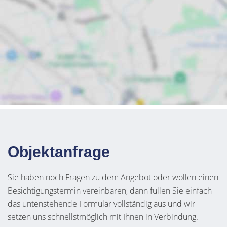
Objektanfrage
Sie haben noch Fragen zu dem Angebot oder wollen einen
Besichtigungstermin vereinbaren, dann füllen Sie einfach
das untenstehende Formular vollständig aus und wir
setzen uns schnellstmöglich mit Ihnen in Verbindung.