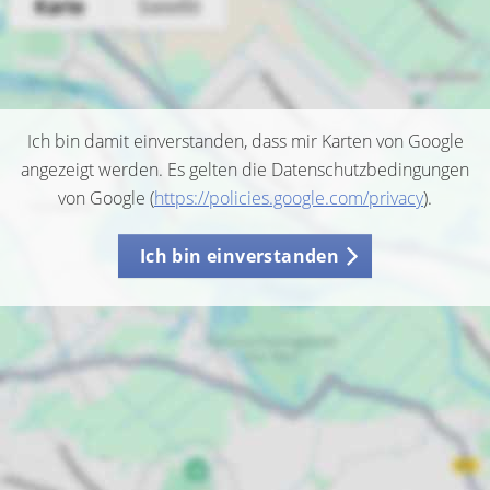
Ich bin damit einverstanden, dass mir Karten von Google
angezeigt werden. Es gelten die Datenschutzbedingungen
von Google (
https://policies.google.com/privacy
).
Ich bin einverstanden