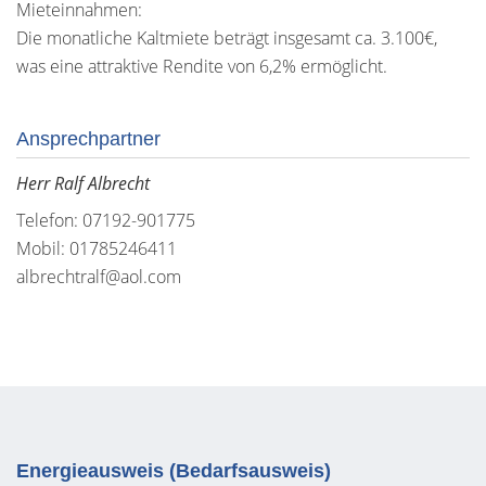
Mieteinnahmen:
Die monatliche Kaltmiete beträgt insgesamt ca. 3.100€,
was eine attraktive Rendite von 6,2% ermöglicht.
Ansprechpartner
Herr Ralf Albrecht
Telefon: 07192-901775
Mobil: 01785246411
albrechtralf@aol.com
Energieausweis (Bedarfsausweis)