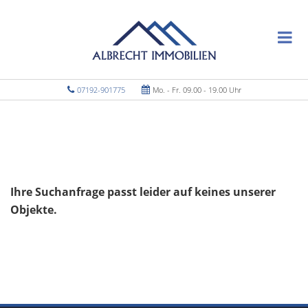
07192-901775
Mo. - Fr. 09.00 - 19.00 Uhr
Ihre Suchanfrage passt leider auf keines unserer
Objekte.