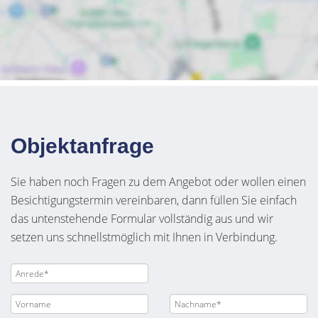
Objektanfrage
Sie haben noch Fragen zu dem Angebot oder wollen einen
Besichtigungstermin vereinbaren, dann füllen Sie einfach
das untenstehende Formular vollständig aus und wir
setzen uns schnellstmöglich mit Ihnen in Verbindung.