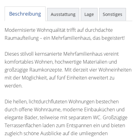
Beschreibung
Ausstattung
Lage
Sonstiges
Modernisierte Wohnqualität trifft auf durchdachte
Raumaufteilung – ein Mehrfamilienhaus, das begeistert!
Dieses stilvoll kernsanierte Mehrfamilienhaus vereint
komfortables Wohnen, hochwertige Materialien und
großzügige Raumkonzepte. Mit derzeit vier Wohneinheiten
mit der Möglichkeit, auf fünf Einheiten erweitert zu
werden.
Die hellen, lichtdurchfluteten Wohnungen bestechen
durch offene Wohnräume, moderne Einbauküchen und
elegante Bäder, teilweise mit separatem WC. Großzügige
Terrassenflächen laden zum Entspannen ein und bieten
zugleich schöne Ausblicke auf die umliegenden