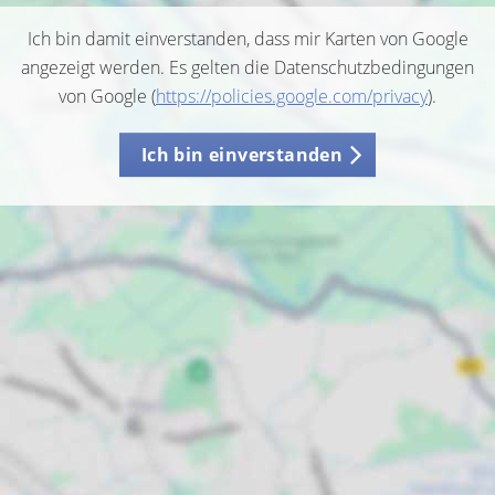
Ich bin damit einverstanden, dass mir Karten von Google
angezeigt werden. Es gelten die Datenschutzbedingungen
von Google (
https://policies.google.com/privacy
).
Ich bin einverstanden