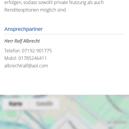
erfolgen, sodass sowohl private Nutzung als auch
Renditeoptionen möglich sind.
Ansprechpartner
Herr Ralf Albrecht
Telefon: 07192-901775
Mobil: 01785246411
albrechtralf@aol.com