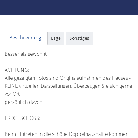
Beschreibung
Lage
Sonstiges
Besser als gewohnt!
ACHTUNG:
Alle gezeigten Fotos sind Originalaufnahmen des Hauses -
KEINE virtuellen Darstellungen. Überzeugen Sie sich gerne
vor Ort
persönlich davon.
ERDGESCHOSS:
Beim Eintreten in die schöne Doppelhaushälfte kommen