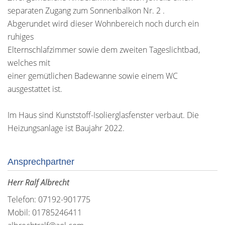
separaten Zugang zum Sonnenbalkon Nr. 2 .
Abgerundet wird dieser Wohnbereich noch durch ein
ruhiges
Elternschlafzimmer sowie dem zweiten Tageslichtbad,
welches mit
einer gemütlichen Badewanne sowie einem WC
ausgestattet ist.
Im Haus sind Kunststoff-Isolierglasfenster verbaut. Die
Heizungsanlage ist Baujahr 2022.
Ansprechpartner
Herr Ralf Albrecht
Telefon: 07192-901775
Mobil: 01785246411