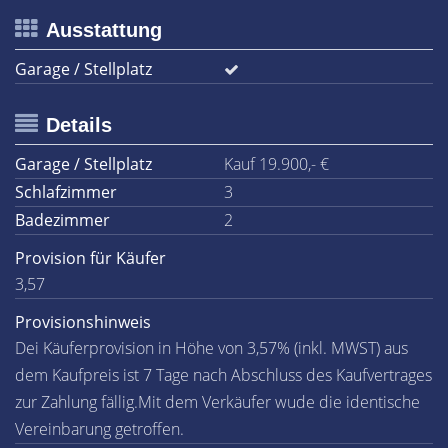
Ausstattung
Garage / Stellplatz
Details
Garage / Stellplatz
Kauf 19.900,- €
Schlafzimmer
3
Badezimmer
2
Provision für Käufer
3,57
Provisionshinweis
Dei Käuferprovision in Höhe von 3,57% (inkl. MWST) aus
dem Kaufpreis ist 7 Tage nach Abschluss des Kaufvertrages
zur Zahlung fällig.Mit dem Verkäufer wude die identische
Vereinbarung getroffen.