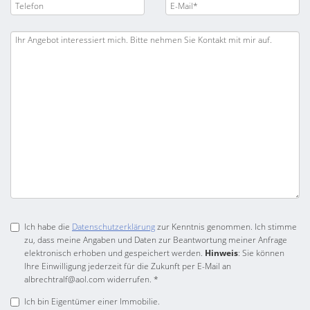
Ich habe die
Datenschutzerklärung
zur Kenntnis genommen. Ich stimme
zu, dass meine Angaben und Daten zur Beantwortung meiner Anfrage
elektronisch erhoben und gespeichert werden.
Hinweis
: Sie können
Ihre Einwilligung jederzeit für die Zukunft per E-Mail an
albrechtralf@aol.com widerrufen. *
Ich bin Eigentümer einer Immobilie.