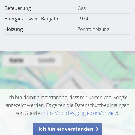
Befeuerung
Gas
Energieausweis Baujahr
1974
Heizung
Zentralheizung
Ich bin damit einverstanden, dass mir Karten von Google
angezeigt werden. Es gelten die Datenschutzbedingungen
von Google (
https://policies.google.com/privacy
).
Ich bin einverstanden