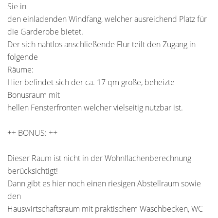
Sie in
den einladenden Windfang, welcher ausreichend Platz für
die Garderobe bietet.
Der sich nahtlos anschließende Flur teilt den Zugang in
folgende
Räume:
Hier befindet sich der ca. 17 qm große, beheizte
Bonusraum mit
hellen Fensterfronten welcher vielseitig nutzbar ist.
++ BONUS: ++
Dieser Raum ist nicht in der Wohnflächenberechnung
berücksichtigt!
Dann gibt es hier noch einen riesigen Abstellraum sowie
den
Hauswirtschaftsraum mit praktischem Waschbecken, WC