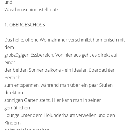
und
Waschmaschinenstellplatz.
1. OBERGESCHOSS
Das helle, offene Wohnzimmer verschmilzt harmonisch mit
dem
großzügigen Essbereich. Von hier aus geht es direkt auf
einer
der beiden Sonnenbalkone - ein idealer, überdachter
Bereich
zum entspannen, während man über ein paar Stufen
direkt im
sonnigen Garten steht. Hier kann man in seiner
gemütlichen
Lounge unter dem Holunderbaum verweilen und den
Kindern