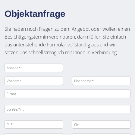
Objektanfrage
Sie haben noch Fragen zu dem Angebot oder wollen einen
Besichtigungstermin vereinbaren, dann füllen Sie einfach
das untenstehende Formular vollständig aus und wir
setzen uns schnellstmöglich mit Ihnen in Verbindung.