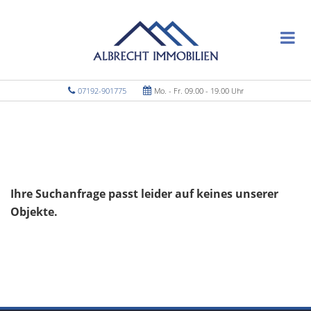
07192-901775
Mo. - Fr. 09.00 - 19.00 Uhr
Ihre Suchanfrage passt leider auf keines unserer
Objekte.