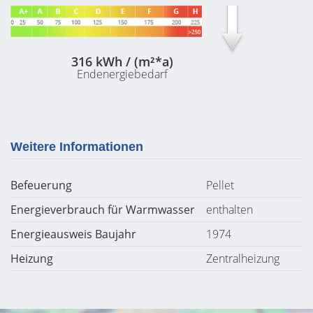
316 kWh / (m²*a)
Endenergiebedarf
Weitere Informationen
Befeuerung
Pellet
Energieverbrauch für Warmwasser
enthalten
Energieausweis Baujahr
1974
Heizung
Zentralheizung