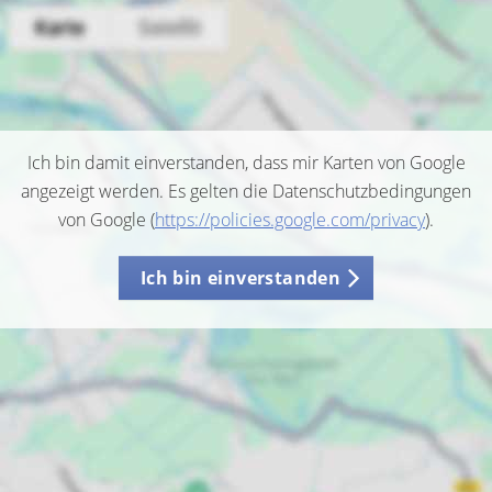
Ich bin damit einverstanden, dass mir Karten von Google
angezeigt werden. Es gelten die Datenschutzbedingungen
von Google (
https://policies.google.com/privacy
).
Ich bin einverstanden