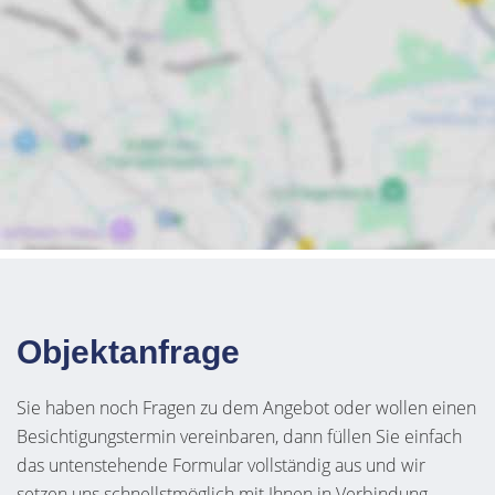
Objektanfrage
Sie haben noch Fragen zu dem Angebot oder wollen einen
Besichtigungstermin vereinbaren, dann füllen Sie einfach
das untenstehende Formular vollständig aus und wir
setzen uns schnellstmöglich mit Ihnen in Verbindung.