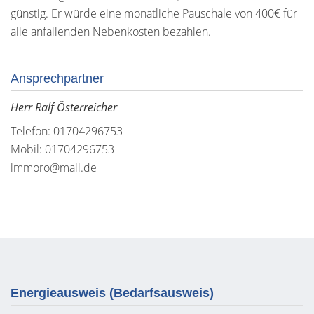
günstig. Er würde eine monatliche Pauschale von 400€ für
alle anfallenden Nebenkosten bezahlen.
Ansprechpartner
Herr Ralf Österreicher
Telefon: 01704296753
Mobil: 01704296753
immoro@mail.de
Energieausweis (Bedarfsausweis)