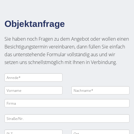
Objektanfrage
Sie haben noch Fragen zu dem Angebot oder wollen einen
Besichtigungstermin vereinbaren, dann füllen Sie einfach
das untenstehende Formular vollständig aus und wir
setzen uns schnellstmöglich mit Ihnen in Verbindung.