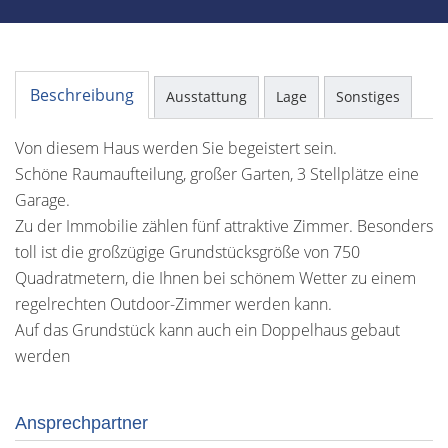
Beschreibung
Ausstattung
Lage
Sonstiges
Von diesem Haus werden Sie begeistert sein.
Schöne Raumaufteilung, großer Garten, 3 Stellplätze eine
Garage.
Zu der Immobilie zählen fünf attraktive Zimmer. Besonders
toll ist die großzügige Grundstücksgröße von 750
Quadratmetern, die Ihnen bei schönem Wetter zu einem
regelrechten Outdoor-Zimmer werden kann.
Auf das Grundstück kann auch ein Doppelhaus gebaut
werden
Ansprechpartner