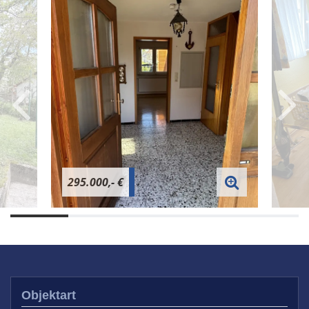
295.000,- €
Objektart