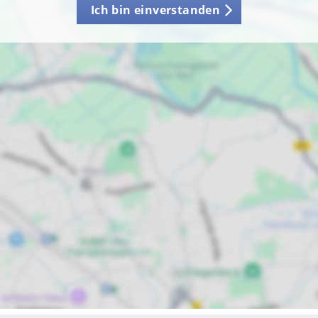
Ich bin einverstanden