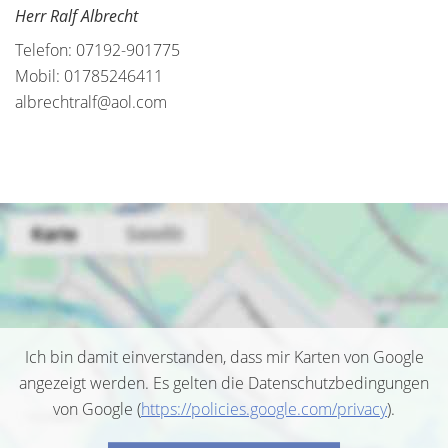
Herr Ralf Albrecht
Telefon: 07192-901775
Mobil: 01785246411
albrechtralf@aol.com
Ich bin damit einverstanden, dass mir Karten von Google
angezeigt werden. Es gelten die Datenschutzbedingungen
von Google (
https://policies.google.com/privacy
).