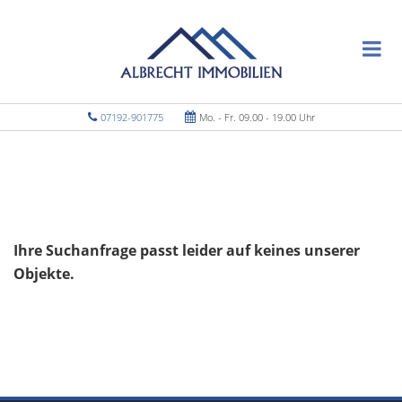
07192-901775
Mo. - Fr. 09.00 - 19.00 Uhr
Ihre Suchanfrage passt leider auf keines unserer
Objekte.