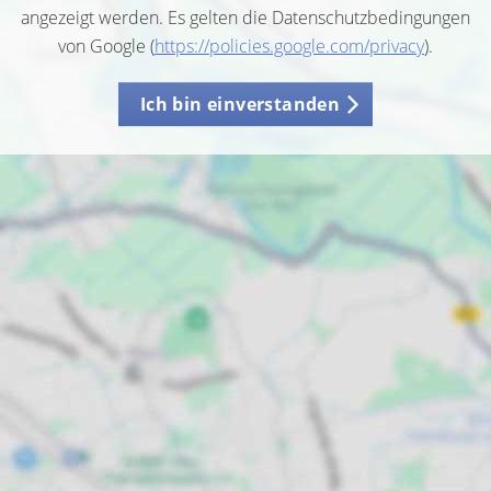
angezeigt werden. Es gelten die Datenschutzbedingungen
von Google (
https://policies.google.com/privacy
).
Ich bin einverstanden