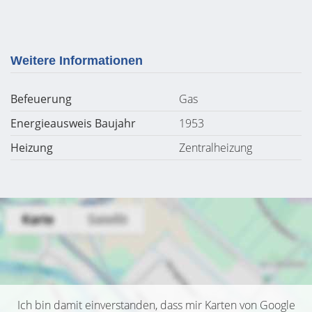
Weitere Informationen
Befeuerung
Gas
Energieausweis Baujahr
1953
Heizung
Zentralheizung
Ich bin damit einverstanden, dass mir Karten von Google