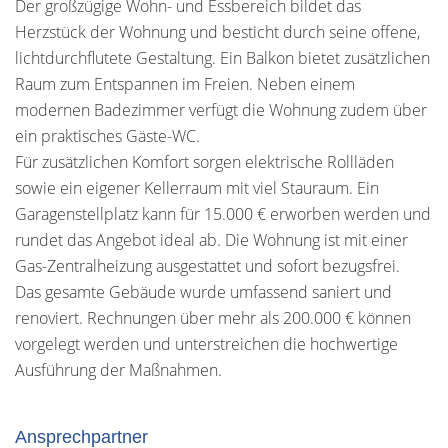
Der großzügige Wohn- und Essbereich bildet das
Herzstück der Wohnung und besticht durch seine offene,
lichtdurchflutete Gestaltung. Ein Balkon bietet zusätzlichen
Raum zum Entspannen im Freien. Neben einem
modernen Badezimmer verfügt die Wohnung zudem über
ein praktisches Gäste-WC.
Für zusätzlichen Komfort sorgen elektrische Rollläden
sowie ein eigener Kellerraum mit viel Stauraum. Ein
Garagenstellplatz kann für 15.000 € erworben werden und
rundet das Angebot ideal ab. Die Wohnung ist mit einer
Gas-Zentralheizung ausgestattet und sofort bezugsfrei.
Das gesamte Gebäude wurde umfassend saniert und
renoviert. Rechnungen über mehr als 200.000 € können
vorgelegt werden und unterstreichen die hochwertige
Ausführung der Maßnahmen.
Ansprechpartner