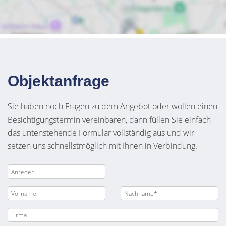
Objektanfrage
Sie haben noch Fragen zu dem Angebot oder wollen einen
Besichtigungstermin vereinbaren, dann füllen Sie einfach
das untenstehende Formular vollständig aus und wir
setzen uns schnellstmöglich mit Ihnen in Verbindung.