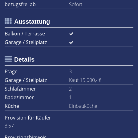
bezugsfrei ab
Sofort
Ausstattung
Balkon / Terrasse
Garage / Stellplatz
Details
Etage
3
Garage / Stellplatz
Kauf 15.000,- €
Schlafzimmer
2
Badezimmer
1
Küche
Einbauküche
Provision für Käufer
3,57
Provisionshinweis