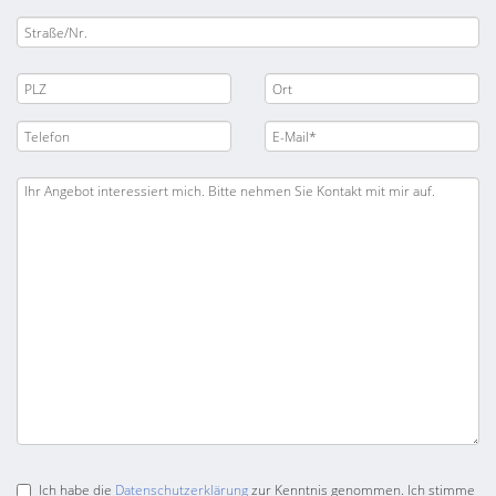
Ich habe die
Datenschutzerklärung
zur Kenntnis genommen. Ich stimme