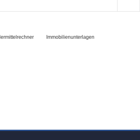
ermittelrechner
Immobilienunterlagen