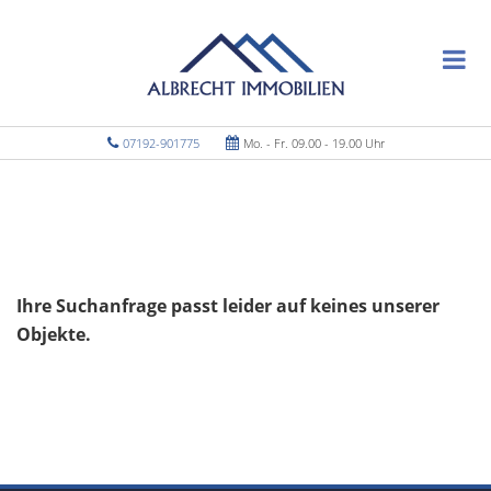
07192-901775
Mo. - Fr. 09.00 - 19.00 Uhr
Ihre Suchanfrage passt leider auf keines unserer
Objekte.