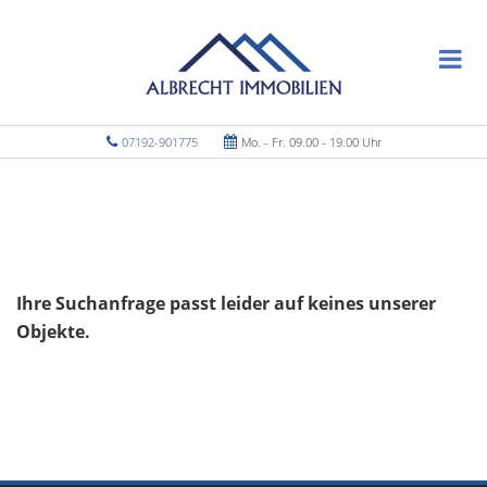
07192-901775
Mo. - Fr. 09.00 - 19.00 Uhr
Ihre Suchanfrage passt leider auf keines unserer
Objekte.