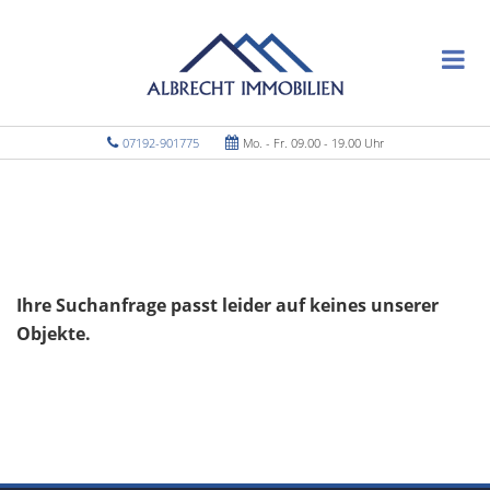
07192-901775
Mo. - Fr. 09.00 - 19.00 Uhr
Ihre Suchanfrage passt leider auf keines unserer
Objekte.