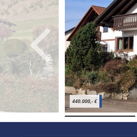
440.000,- €