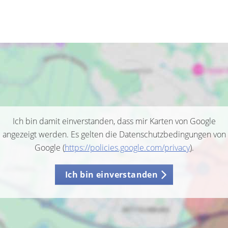
Ich bin damit einverstanden, dass mir Karten von Google
angezeigt werden. Es gelten die Datenschutzbedingungen von
Google (
https://policies.google.com/privacy
).
Ich bin einverstanden