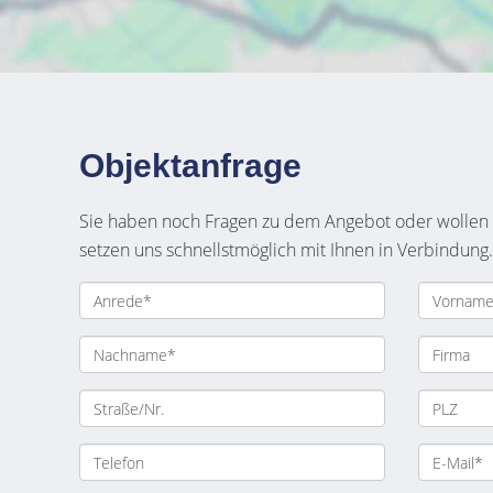
Objektanfrage
Sie haben noch Fragen zu dem Angebot oder wollen e
setzen uns schnellstmöglich mit Ihnen in Verbindung.