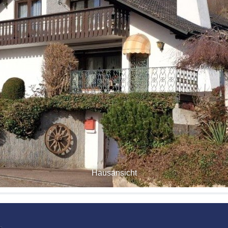
Hausansicht