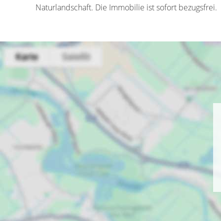
Naturlandschaft. Die Immobilie ist sofort bezugsfrei.