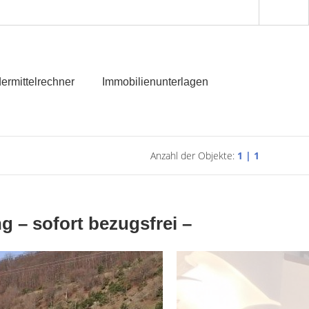
ermittelrechner
Immobilienunterlagen
Anzahl der Objekte:
1 | 1
g – sofort bezugsfrei –