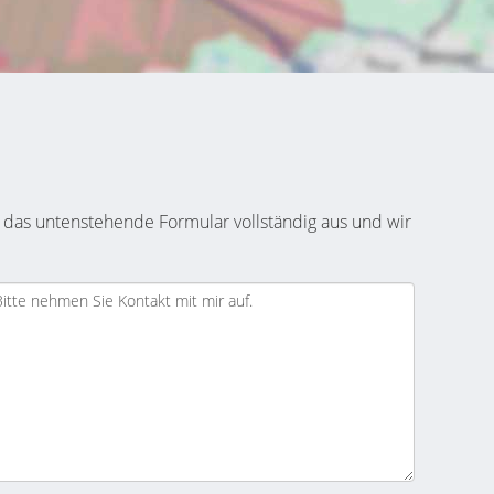
 das untenstehende Formular vollständig aus und wir