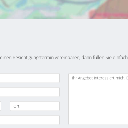
inen Besichtigungstermin vereinbaren, dann füllen Sie einfach