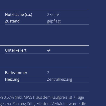
Nutzfläche (ca.)
275 m²
Zustand
gepflegt
Unterkellert
Badezimmer
2
Heizung
Zentralheizung
on 3,57% (inkl. MWST) aus dem Kaufpreis ist 7 Tage
ges zur Zahlung fällig. Mit dem Verkäufer wurde die