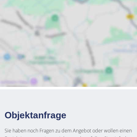
Objektanfrage
Sie haben noch Fragen zu dem Angebot oder wollen einen