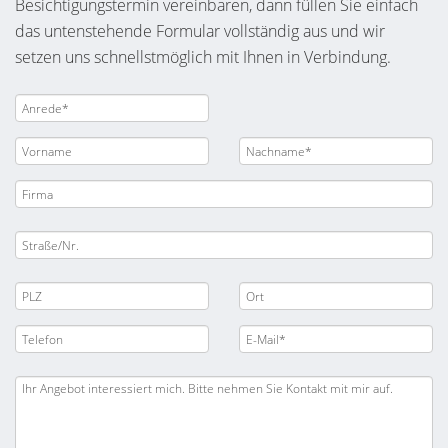
Besichtigungstermin vereinbaren, dann füllen Sie einfach
das untenstehende Formular vollständig aus und wir
setzen uns schnellstmöglich mit Ihnen in Verbindung.