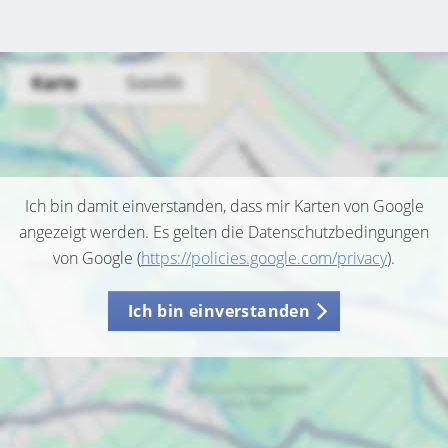
Ich bin damit einverstanden, dass mir Karten von Google
angezeigt werden. Es gelten die Datenschutzbedingungen
von Google (
https://policies.google.com/privacy
).
Ich bin einverstanden