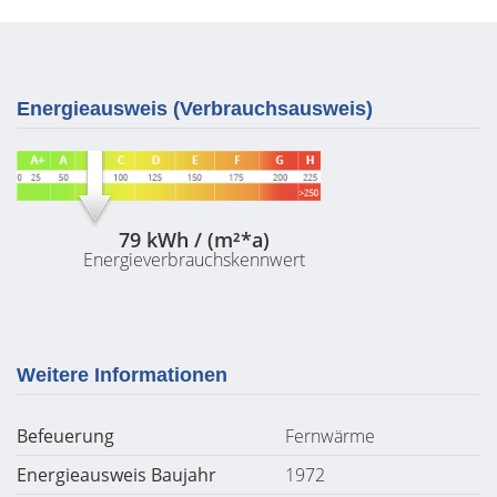
Energieausweis (Verbrauchsausweis)
79 kWh / (m²*a)
Energieverbrauchskennwert
Weitere Informationen
Befeuerung
Fernwärme
Energieausweis Baujahr
1972