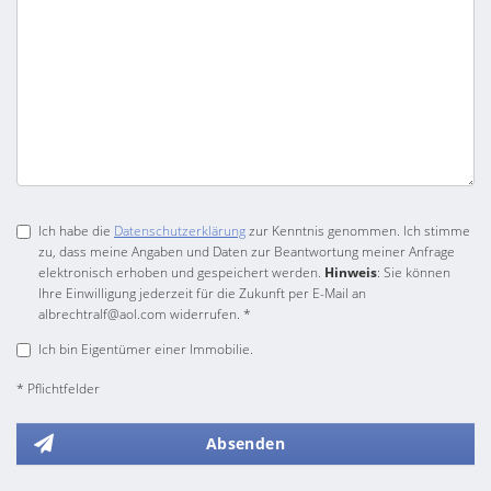
Ich habe die
Datenschutzerklärung
zur Kenntnis genommen. Ich stimme
zu, dass meine Angaben und Daten zur Beantwortung meiner Anfrage
elektronisch erhoben und gespeichert werden.
Hinweis
: Sie können
Ihre Einwilligung jederzeit für die Zukunft per E-Mail an
albrechtralf@aol.com widerrufen. *
Ich bin Eigentümer einer Immobilie.
* Pflichtfelder
Absenden