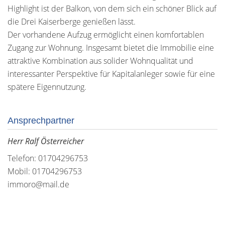
Highlight ist der Balkon, von dem sich ein schöner Blick auf
die Drei Kaiserberge genießen lässt.
Der vorhandene Aufzug ermöglicht einen komfortablen
Zugang zur Wohnung. Insgesamt bietet die Immobilie eine
attraktive Kombination aus solider Wohnqualität und
interessanter Perspektive für Kapitalanleger sowie für eine
spätere Eigennutzung.
Ansprechpartner
Herr Ralf Österreicher
Telefon: 01704296753
Mobil: 01704296753
immoro@mail.de