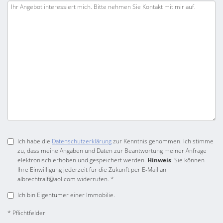
Ich habe die
Datenschutzerklärung
zur Kenntnis genommen. Ich stimme
zu, dass meine Angaben und Daten zur Beantwortung meiner Anfrage
elektronisch erhoben und gespeichert werden.
Hinweis
: Sie können
Ihre Einwilligung jederzeit für die Zukunft per E-Mail an
albrechtralf@aol.com widerrufen. *
Ich bin Eigentümer einer Immobilie.
* Pflichtfelder