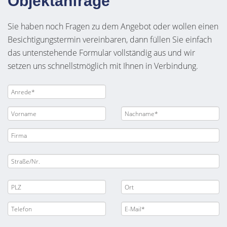
Objektanfrage
Sie haben noch Fragen zu dem Angebot oder wollen einen
Besichtigungstermin vereinbaren, dann füllen Sie einfach
das untenstehende Formular vollständig aus und wir
setzen uns schnellstmöglich mit Ihnen in Verbindung.