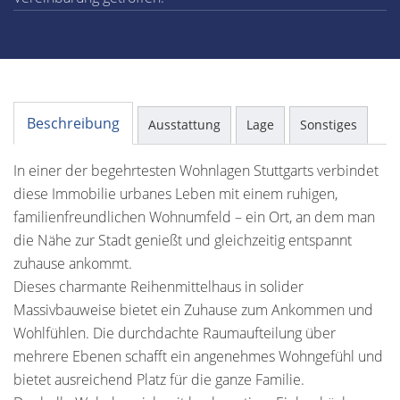
Beschreibung
Ausstattung
Lage
Sonstiges
In einer der begehrtesten Wohnlagen Stuttgarts verbindet
diese Immobilie urbanes Leben mit einem ruhigen,
familienfreundlichen Wohnumfeld – ein Ort, an dem man
die Nähe zur Stadt genießt und gleichzeitig entspannt
zuhause ankommt.
Dieses charmante Reihenmittelhaus in solider
Massivbauweise bietet ein Zuhause zum Ankommen und
Wohlfühlen. Die durchdachte Raumaufteilung über
mehrere Ebenen schafft ein angenehmes Wohngefühl und
bietet ausreichend Platz für die ganze Familie.