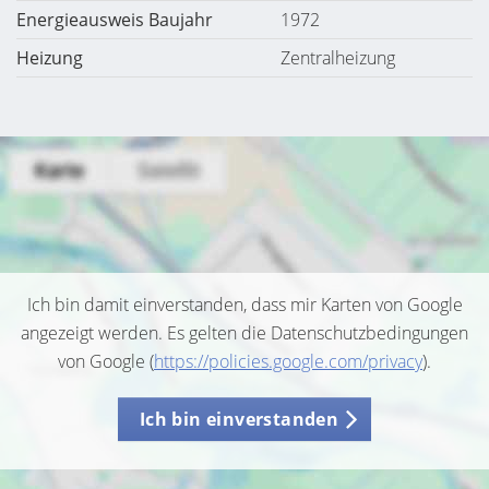
Energieausweis Baujahr
1972
Heizung
Zentralheizung
Ich bin damit einverstanden, dass mir Karten von Google
angezeigt werden. Es gelten die Datenschutzbedingungen
von Google (
https://policies.google.com/privacy
).
Ich bin einverstanden