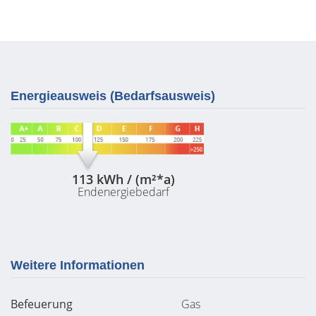
Energieausweis (Bedarfsausweis)
113 kWh / (m²*a)
Endenergiebedarf
Weitere Informationen
Befeuerung
Gas