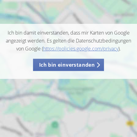
Ich bin damit einverstanden, dass mir Karten von Google
angezeigt werden. Es gelten die Datenschutzbedingungen
von Google (
https://policies.google.com/privacy
).
Ich bin einverstanden