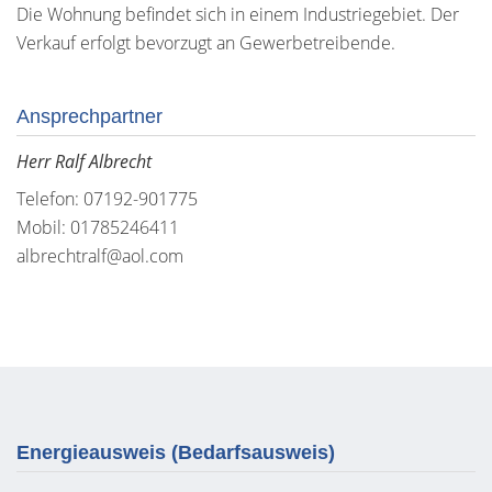
Die Wohnung befindet sich in einem Industriegebiet. Der
Verkauf erfolgt bevorzugt an Gewerbetreibende.
Ansprechpartner
Herr Ralf Albrecht
Telefon: 07192-901775
Mobil: 01785246411
albrechtralf@aol.com
Energieausweis (Bedarfsausweis)