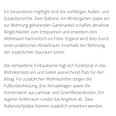
Ein besonderes Highlight sind die vielfältigen Außen- und
Zusatzbereiche: Zwei Balkone, ein Wintergarten sowie ein
zur Wohnung gehörender Gartenanteil schaffen attraktive
Möglichkeiten zum Entspannen und erweitern den
Wohnraum harmonisch ins Freie. Ergänzt wird dies durch
einen praktischen Abstellraum innerhalb der Wohnung,
der zusätzlichen Stauraum bietet.
Die vorhandene Einbauküche fügt sich funktional in das
Wohnkonzept ein und bietet ausreichend Platz für den
Alltag. Für zusätzlichen Wohnkomfort sorgen die
Fußbodenheizung, drei Klimaanlagen sowie die
Kombination aus Laminat- und Granitfliesenböden. Ein
eigener Kellerraum rundet das Angebot ab. Zwei
Außenstellplätze können zusätzlich erworben werden.