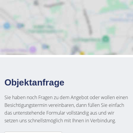
Objektanfrage
Sie haben noch Fragen zu dem Angebot oder wollen einen
Besichtigungstermin vereinbaren, dann füllen Sie einfach
das untenstehende Formular vollständig aus und wir
setzen uns schnellstmöglich mit Ihnen in Verbindung.